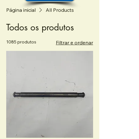
Página inicial
All Products
Todos os produtos
1085 produtos
Filtrar e ordenar